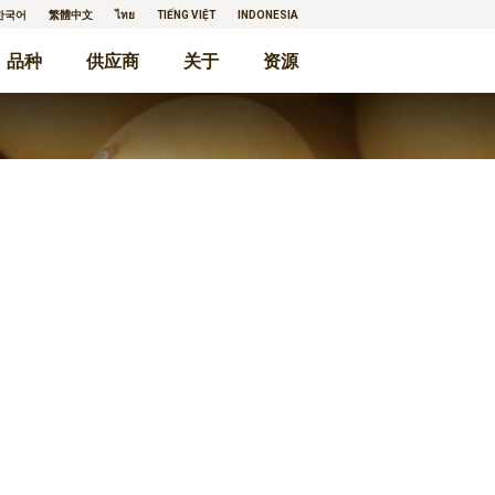
한국어
繁體中文
ไทย
TIẾNG VIỆT
INDONESIA
品种
供应商
关于
资源