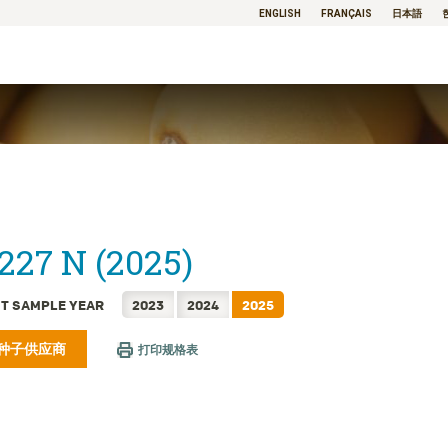
ENGLISH
FRANÇAIS
日本語
227 N (2025)
T SAMPLE YEAR
2023
2024
2025
种子供应商
打印规格表