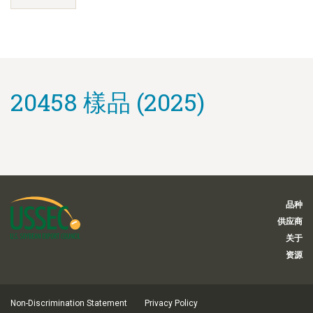
20458 樣品 (2025)
品种
供应商
关于
资源
Non-Discrimination Statement
Privacy Policy