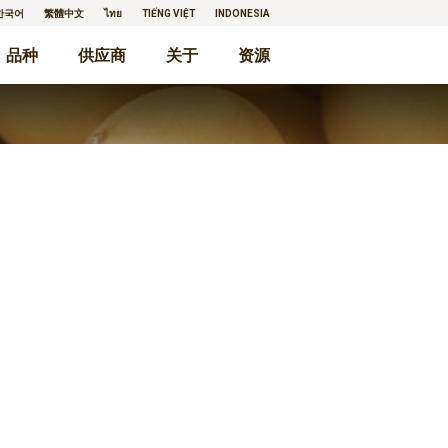
한국어
繁體中文
ไทย
TIẾNG VIỆT
INDONESIA
品种
供应商
关于
资源