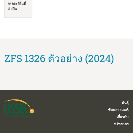
กรดอะมิโนที่
จำเป็น
ZFS 1326 ตัวอย่าง (2024)
พันธุ์
ซัพพลายเออร์
เกี่ยวกับ
ทรัพยากร