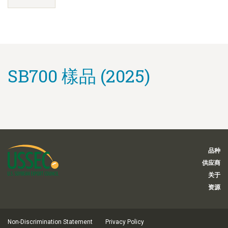
SB700 樣品 (2025)
品种
供应商
关于
资源
Non-Discrimination Statement
Privacy Policy