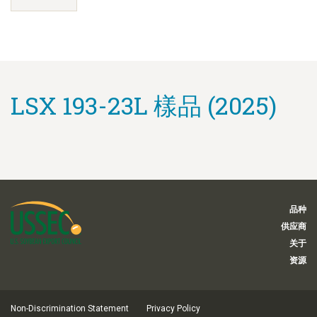
LSX 193-23L 樣品 (2025)
品种
供应商
关于
资源
Non-Discrimination Statement
Privacy Policy