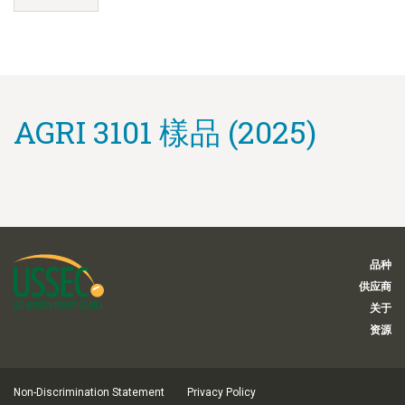
AGRI 3101 樣品 (2025)
品种
供应商
关于
资源
Non-Discrimination Statement
Privacy Policy