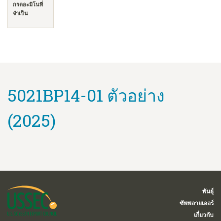
กรดอะมิโนที่
จำเป็น
5021BP14-01 ตัวอย่าง
(2025)
พันธุ์
ซัพพลายเออร์
เกี่ยวกับ