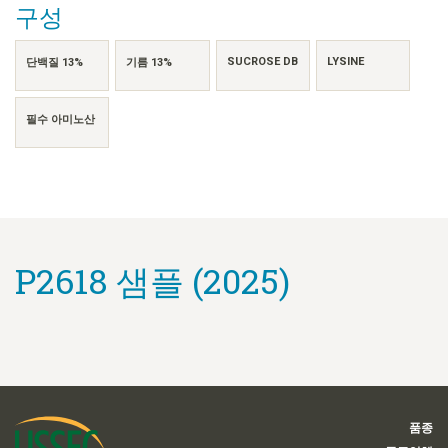
구성
SUCROSE DB
LYSINE
단백질 13%
기름 13%
필수 아미노산
P2618 샘플 (2025)
품종