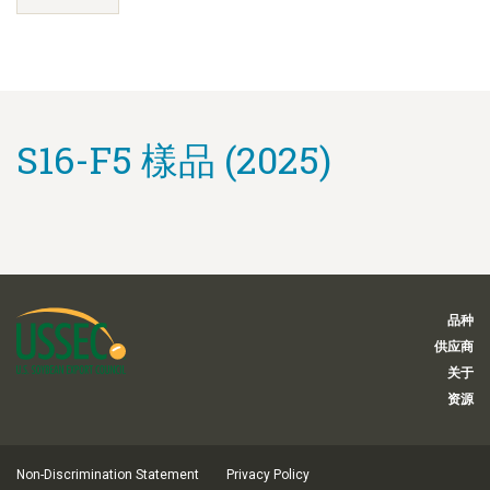
S16-F5 樣品 (2025)
品种
供应商
关于
资源
Non-Discrimination Statement
Privacy Policy