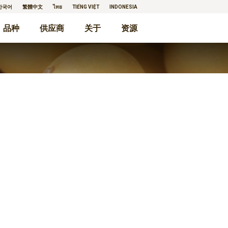
한국어
繁體中文
ไทย
TIẾNG VIỆT
INDONESIA
品种
供应商
关于
资源