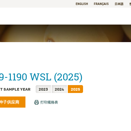
ENGLISH
FRANÇAIS
日本語
9-1190 WSL (2025)
T SAMPLE YEAR
2023
2024
2025
种子供应商
打印规格表