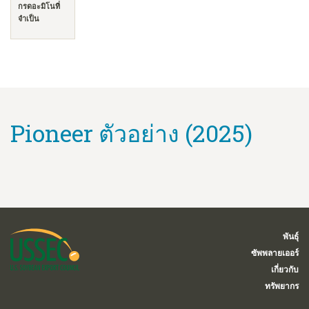
กรดอะมิโนที่
จำเป็น
Pioneer ตัวอย่าง (2025)
พันธุ์
ซัพพลายเออร์
เกี่ยวกับ
ทรัพยากร