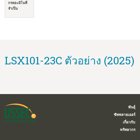
กรดอะมิโนที่
จำเป็น
LSX101-23C ตัวอย่าง (2025)
พันธุ์
ซัพพลายเออร์
เกี่ยวกับ
ทรัพยากร