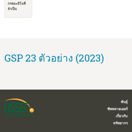
กรดอะมิโนที่
จำเป็น
GSP 23 ตัวอย่าง (2023)
พันธุ์
ซัพพลายเออร์
เกี่ยวกับ
ทรัพยากร