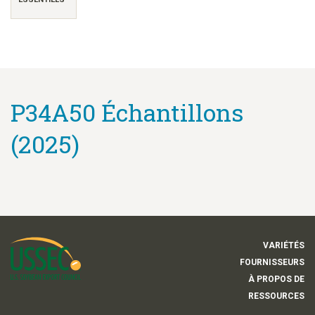
P34A50 Échantillons
(2025)
VARIÉTÉS
FOURNISSEURS
À PROPOS DE
RESSOURCES