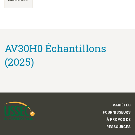
AV30H0 Échantillons
(2025)
VARIÉTÉS
FOURNISSEURS
À PROPOS DE
RESSOURCES