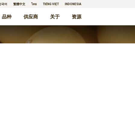
한국어
繁體中文
ไทย
TIẾNG VIỆT
INDONESIA
品种
供应商
关于
资源