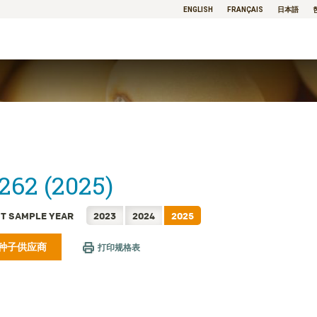
ENGLISH
FRANÇAIS
日本語
262 (2025)
T SAMPLE YEAR
2023
2024
2025
种子供应商
打印规格表