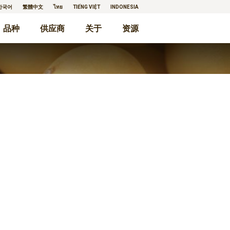
한국어
繁體中文
ไทย
TIẾNG VIỆT
INDONESIA
品种
供应商
关于
资源