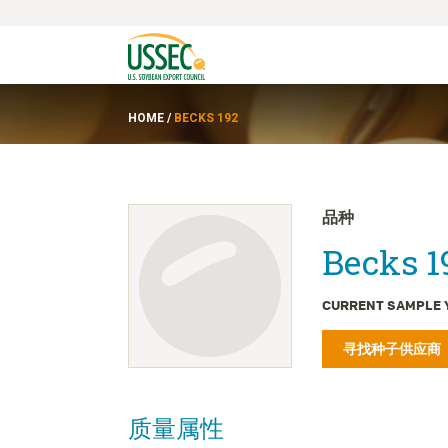
HOME
/
BECKS 192
品种
Becks 1
CURRENT SAMPLE 
寻找种子供应商
质量属性