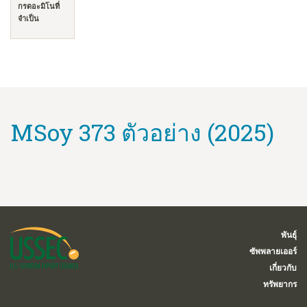
กรดอะมิโนที่
จำเป็น
MSoy 373 ตัวอย่าง (2025)
พันธุ์
ซัพพลายเออร์
เกี่ยวกับ
ทรัพยากร