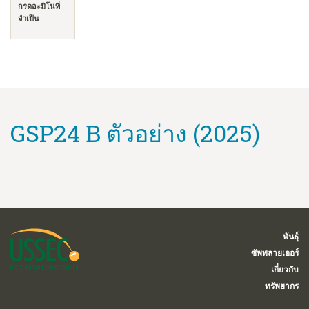
กรดอะมิโนที่
จำเป็น
GSP24 B ตัวอย่าง (2025)
พันธุ์
ซัพพลายเออร์
เกี่ยวกับ
ทรัพยากร