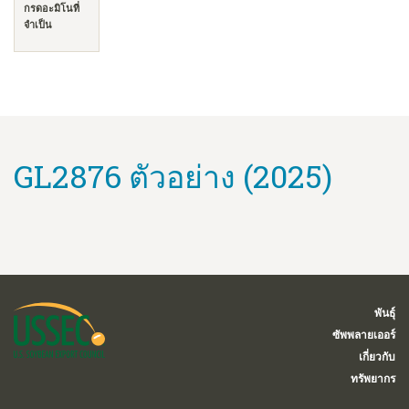
กรดอะมิโนที่
จำเป็น
GL2876 ตัวอย่าง (2025)
พันธุ์
ซัพพลายเออร์
เกี่ยวกับ
ทรัพยากร