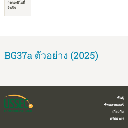
กรดอะมิโนที่
จำเป็น
BG37a ตัวอย่าง (2025)
พันธุ์
ซัพพลายเออร์
เกี่ยวกับ
ทรัพยากร