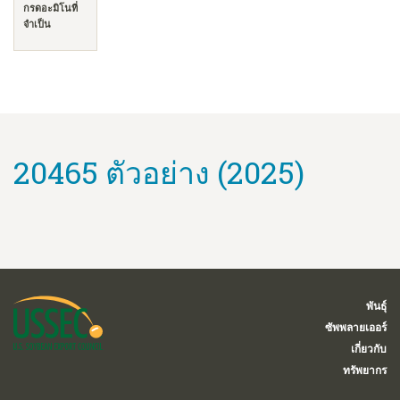
กรดอะมิโนที่
จำเป็น
20465 ตัวอย่าง (2025)
พันธุ์
ซัพพลายเออร์
เกี่ยวกับ
ทรัพยากร