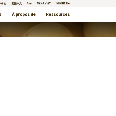
体中文
繁體中文
ไทย
TIẾNG VIỆT
INDONESIA
s
À propos de
Ressources