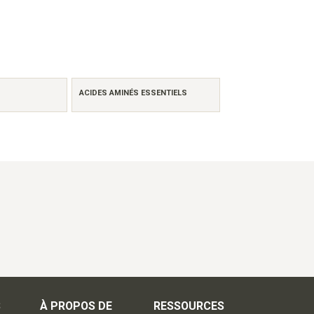
ACIDES AMINÉS ESSENTIELS
S
À PROPOS DE
RESSOURCES