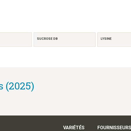
SUCROSE DB
LYSINE
s (2025)
VARIÉTÉS
FOURNISSEUR