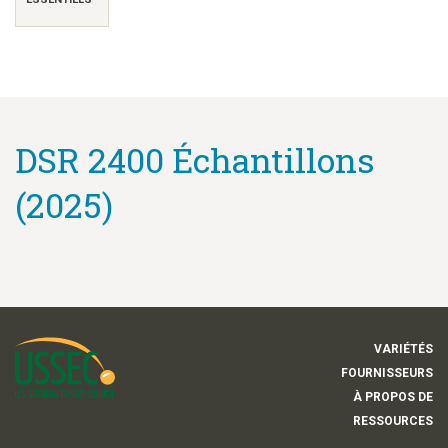
DSR 2400 Échantillons
(2025)
VARIÉTÉS
FOURNISSEURS
À PROPOS DE
RESSOURCES