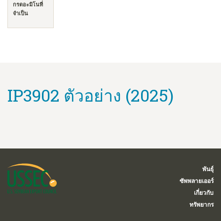
กรดอะมิโนที่
จำเป็น
IP3902 ตัวอย่าง (2025)
พันธุ์
ซัพพลายเออร์
เกี่ยวกับ
ทรัพยากร