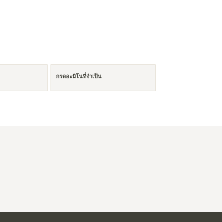
กรดอะมิโนที่จำเป็น