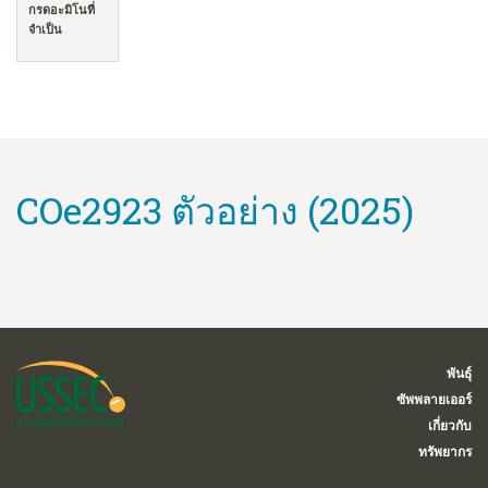
กรดอะมิโนที่
จำเป็น
COe2923 ตัวอย่าง (2025)
พันธุ์
ซัพพลายเออร์
เกี่ยวกับ
ทรัพยากร