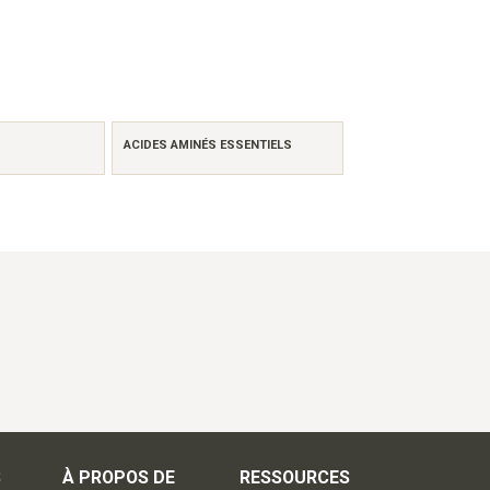
ACIDES AMINÉS ESSENTIELS
S
À PROPOS DE
RESSOURCES