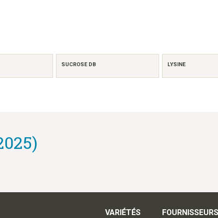
SUCROSE DB
LYSINE
2025)
VARIÉTÉS
FOURNISSEUR