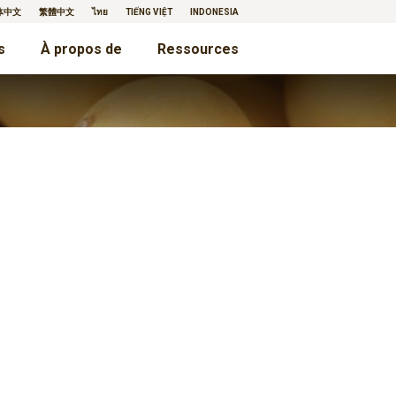
体中文
繁體中文
ไทย
TIẾNG VIỆT
INDONESIA
s
À propos de
Ressources