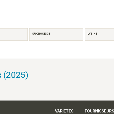
SUCROSE DB
LYSINE
 (2025)
VARIÉTÉS
FOURNISSEUR