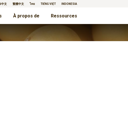
体中文
繁體中文
ไทย
TIẾNG VIỆT
INDONESIA
s
À propos de
Ressources