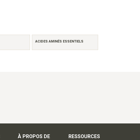
ACIDES AMINÉS ESSENTIELS
S
À PROPOS DE
RESSOURCES